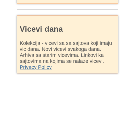
Vicevi dana
Kolekcija - vicevi sa sa sajtova koji imaju
vic dana. Novi vicevi svakoga dana.
Arhiva sa starim vicevima. Linkovi ka
sajtovima na kojima se nalaze vicevi.
Privacy Policy