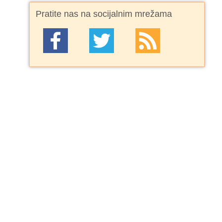
Pratite nas na socijalnim mrežama