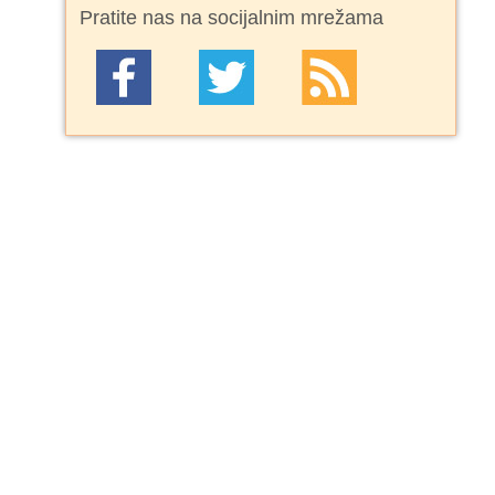
Pratite nas na socijalnim mrežama