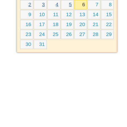
2
3
4
5
6
7
8
9
10
11
12
13
14
15
16
17
18
19
20
21
22
23
24
25
26
27
28
29
30
31