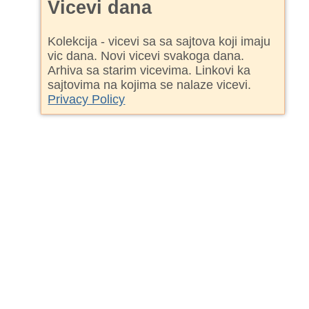
Vicevi dana
Kolekcija - vicevi sa sa sajtova koji imaju
vic dana. Novi vicevi svakoga dana.
Arhiva sa starim vicevima. Linkovi ka
sajtovima na kojima se nalaze vicevi.
Privacy Policy