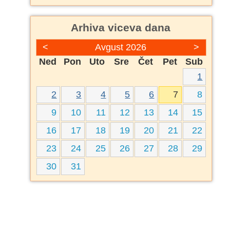
Arhiva viceva dana
<
Avgust 2026
>
Ned
Pon
Uto
Sre
Čet
Pet
Sub
1
2
3
4
5
6
7
8
9
10
11
12
13
14
15
16
17
18
19
20
21
22
23
24
25
26
27
28
29
30
31