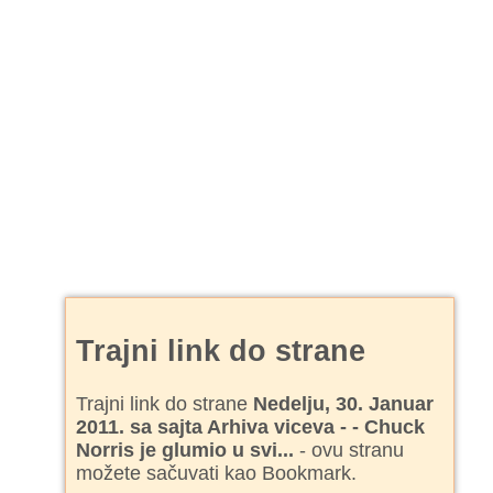
Trajni link do strane
Trajni link do strane
Nedelju, 30. Januar
2011. sa sajta Arhiva viceva - - Chuck
Norris je glumio u svi...
- ovu stranu
možete sačuvati kao Bookmark.