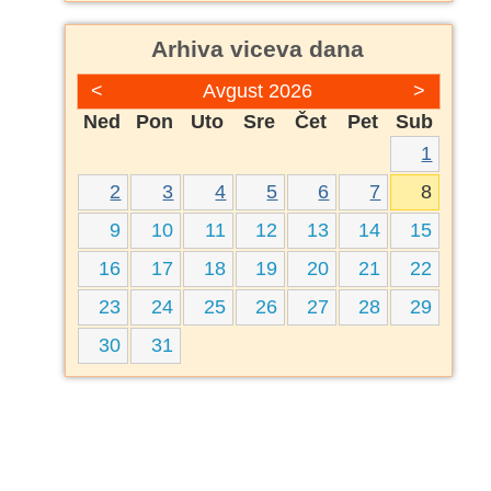
Arhiva viceva dana
<
Avgust 2026
>
Ned
Pon
Uto
Sre
Čet
Pet
Sub
1
2
3
4
5
6
7
8
9
10
11
12
13
14
15
16
17
18
19
20
21
22
23
24
25
26
27
28
29
30
31