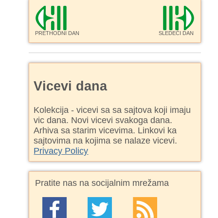
PRETHODNI DAN
SLEDEĆI DAN
Vicevi dana
Kolekcija - vicevi sa sa sajtova koji imaju
vic dana. Novi vicevi svakoga dana.
Arhiva sa starim vicevima. Linkovi ka
sajtovima na kojima se nalaze vicevi.
Privacy Policy
Pratite nas na socijalnim mrežama