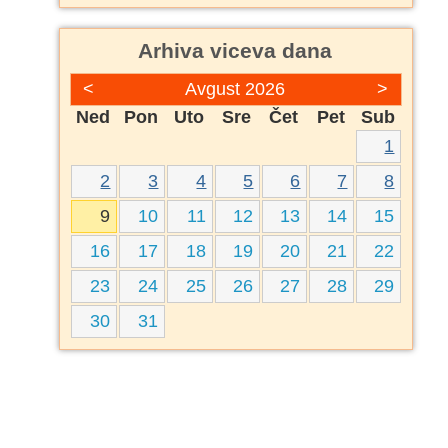
Arhiva viceva dana
<
Avgust 2026
>
Ned
Pon
Uto
Sre
Čet
Pet
Sub
1
2
3
4
5
6
7
8
9
10
11
12
13
14
15
16
17
18
19
20
21
22
23
24
25
26
27
28
29
30
31